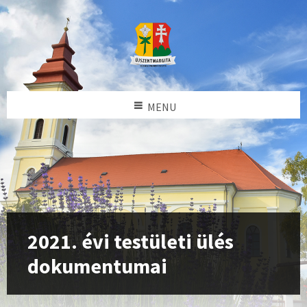
MENU
2021. évi testületi ülés
dokumentumai