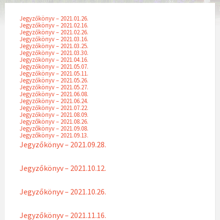
Jegyzőkönyv – 2021.01.26.
Jegyzőkönyv – 2021.02.16.
Jegyzőkönyv – 2021.02.26.
Jegyzőkönyv – 2021.03.16.
Jegyzőkönyv – 2021.03.25.
Jegyzőkönyv – 2021.03.30.
Jegyzőkönyv – 2021.04.16.
Jegyzőkönyv – 2021.05.07.
Jegyzőkönyv – 2021.05.11.
Jegyzőkönyv – 2021.05.26.
Jegyzőkönyv – 2021.05.27.
Jegyzőkönyv – 2021.06.08.
Jegyzőkönyv – 2021.06.24.
Jegyzőkönyv – 2021.07.22.
Jegyzőkönyv – 2021.08.09.
Jegyzőkönyv – 2021.08.26.
Jegyzőkönyv – 2021.09.08.
Jegyzőkönyv – 2021.09.13.
Jegyzőkönyv – 2021.09.28.
Jegyzőkönyv – 2021.10.12.
Jegyzőkönyv – 2021.10.26.
Jegyzőkönyv – 2021.11.16.