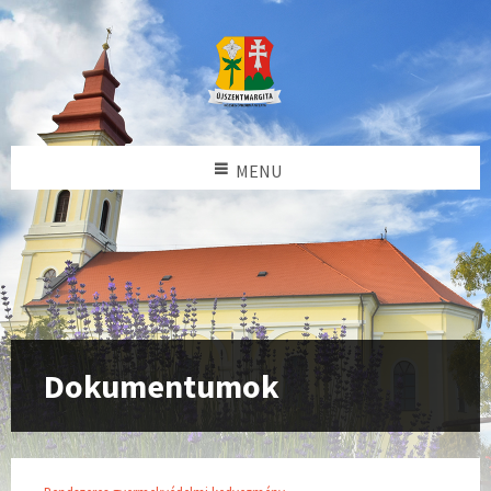
MENU
Dokumentumok