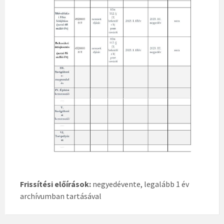
Frissítési előírások:
negyedévente, legalább 1 év
archívumban tartásával