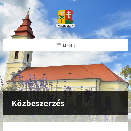
MENU
Közbeszerzés