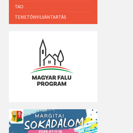
TAO
TEMETŐNYILVÁNTARTÁS