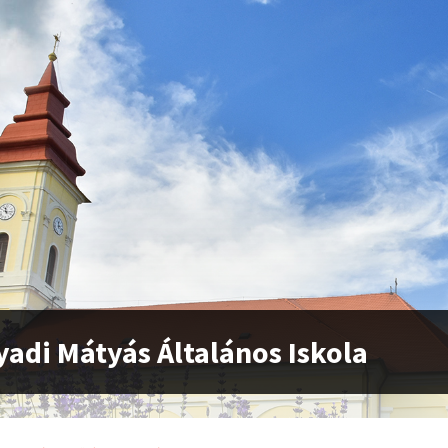
adi Mátyás Általános Iskola