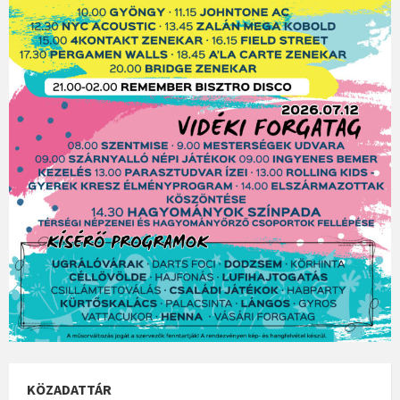
KÖZADATTÁR