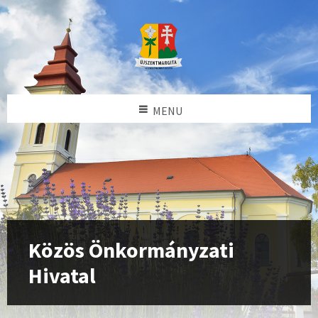
MENU
Közös Önkormányzati
Hivatal