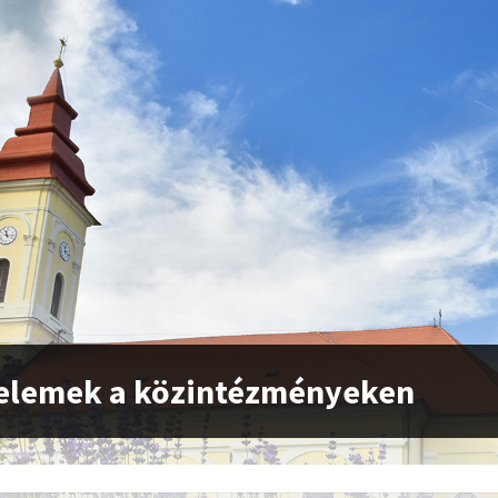
elemek a közintézményeken