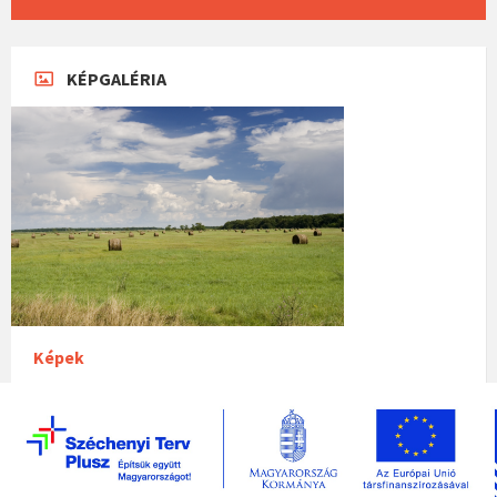
KÉPGALÉRIA
Képek