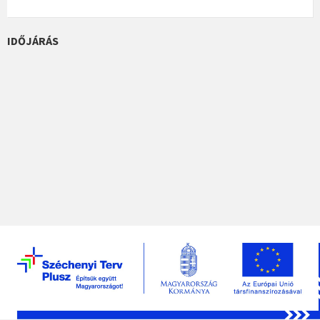
IDŐJÁRÁS