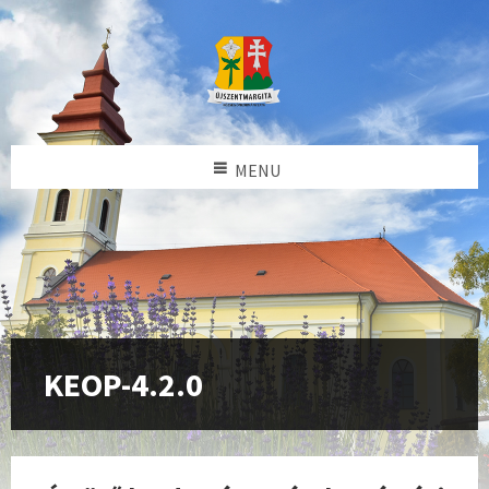
MENU
KEOP-4.2.0