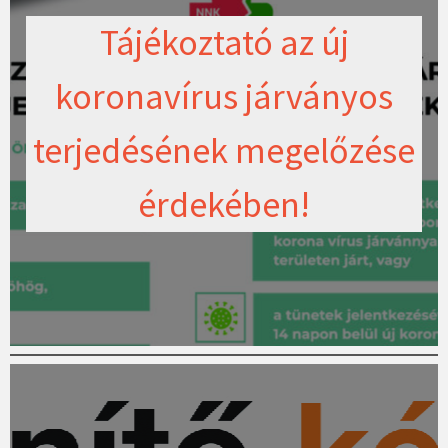
Tájékoztató az új
koronavírus járványos
terjedésének megelőzése
érdekében!