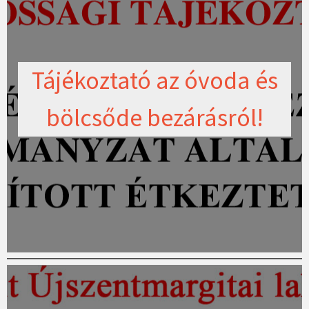
Tájékoztató az óvoda és
bölcsőde bezárásról!