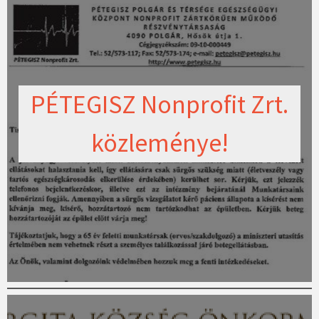
PÉTEGISZ Nonprofit Zrt.
közleménye!