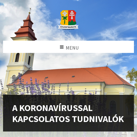
MENU
A KORONAVÍRUSSAL
KAPCSOLATOS TUDNIVALÓK