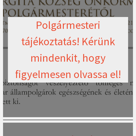
Polgármesteri
tájékoztatás! Kérünk
mindenkit, hogy
figyelmesen olvassa el!