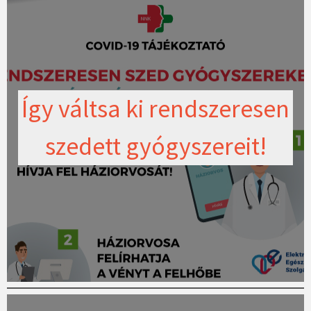
Így váltsa ki rendszeresen
szedett gyógyszereit!