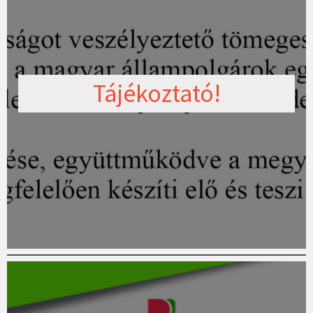
Tájékoztató!