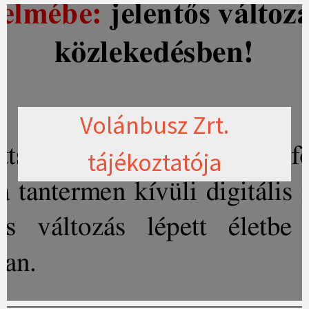
Volánbusz Zrt.
tájékoztatója